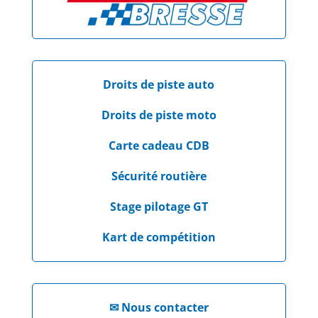
Droits de piste auto
Droits de piste moto
Carte cadeau CDB
Sécurité routière
Stage pilotage GT
Kart de compétition
✉
Nous contacter