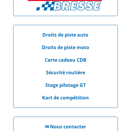
Droits de piste auto
Droits de piste moto
Carte cadeau CDB
Sécurité routière
Stage pilotage GT
Kart de compétition
✉
Nous contacter