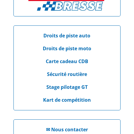
Droits de piste auto
Droits de piste moto
Carte cadeau CDB
Sécurité routière
Stage pilotage GT
Kart de compétition
✉
Nous contacter