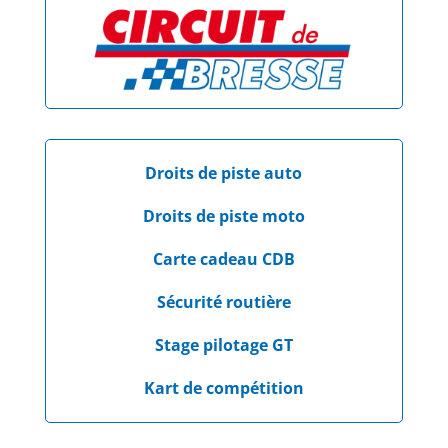
Droits de piste auto
Droits de piste moto
Carte cadeau CDB
Sécurité routière
Stage pilotage GT
Kart de compétition