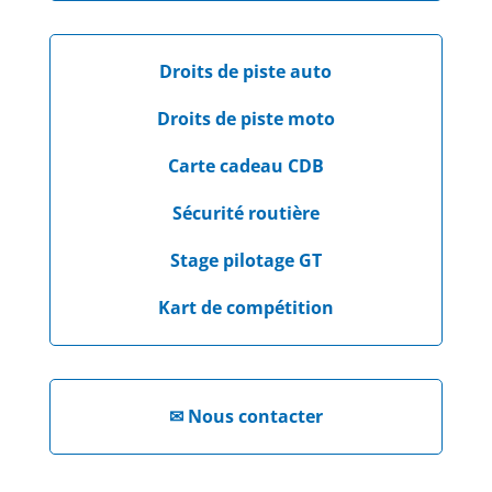
Droits de piste auto
Droits de piste moto
Carte cadeau CDB
Sécurité routière
Stage pilotage GT
Kart de compétition
✉
Nous contacter