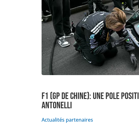
F1 (GP DE CHINE): UNE POLE POSI
ANTONELLI
Actualités partenaires