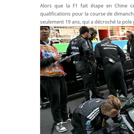
Alors que la F1 fait étape en Chine 
qualifications pour la course de dimanche 
seulement 19 ans, qui a décroché la pole