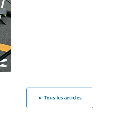
►
Tous les articles