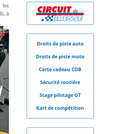
 les
li, à
Droits de piste auto
Droits de piste moto
Carte cadeau CDB
Sécurité routière
Stage pilotage GT
Kart de compétition