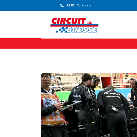
03 85 76 76 76