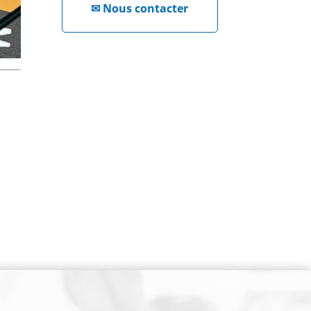
✉
Nous contacter