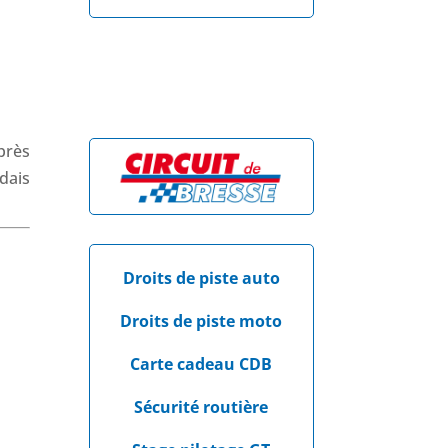
près
dais
Droits de piste auto
Droits de piste moto
Carte cadeau CDB
Sécurité routière