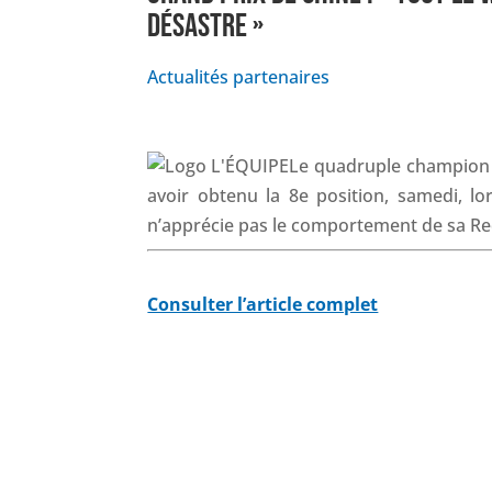
DÉSASTRE »
Actualités partenaires
Le quadruple champion 
avoir obtenu la 8e position, samedi, lo
n’apprécie pas le comportement de sa Red 
Consulter l’article complet