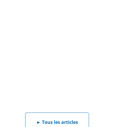
►
Tous les articles