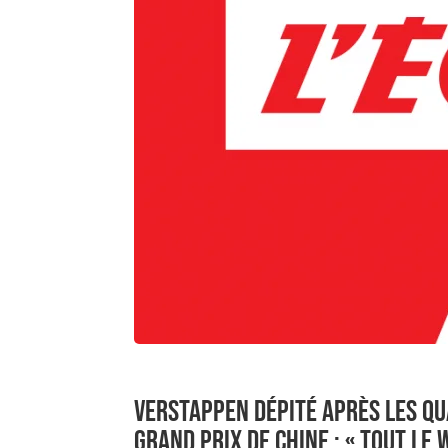
VERSTAPPEN DÉPITÉ APRÈS LES QU
GRAND PRIX DE CHINE : « TOUT LE