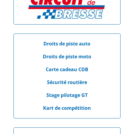
Droits de piste auto
Droits de piste moto
Carte cadeau CDB
Sécurité routière
Stage pilotage GT
Kart de compétition