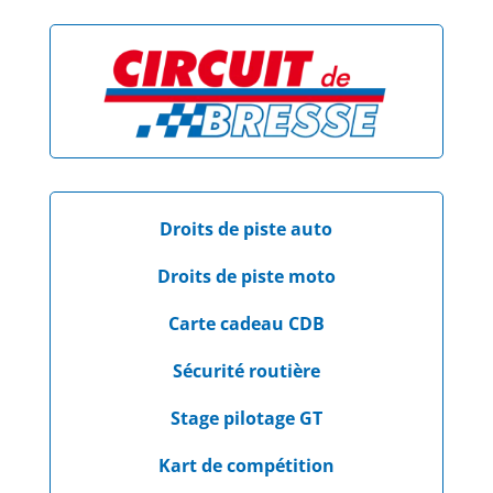
Droits de piste auto
Droits de piste moto
Carte cadeau CDB
Sécurité routière
Stage pilotage GT
Kart de compétition