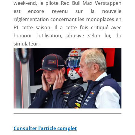
week-end, le pilote Red Bull Max Verstappen
est encore revenu sur la nouvelle
réglementation concernant les monoplaces en
F1 cette saison. Il a cette fois critiqué avec
humour l’utilisation, abusive selon lui, du
simulateur.
Consulter l’article complet