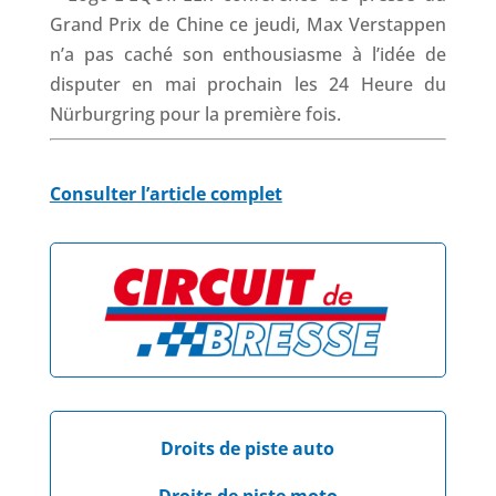
Grand Prix de Chine ce jeudi, Max Verstappen
n’a pas caché son enthousiasme à l’idée de
disputer en mai prochain les 24 Heure du
Nürburgring pour la première fois.
Consulter l’article complet
Droits de piste auto