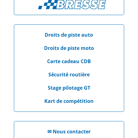
Droits de piste auto
Droits de piste moto
Carte cadeau CDB
Sécurité routière
Stage pilotage GT
Kart de compétition
✉
Nous contacter