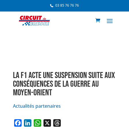
03 85 76 76 76
LA F1 ACTE UNE SUSPENSION SUITE AUX
CONSÉQUENCES DE LA GUERRE AU
MOYEN-ORIENT
Actualités partenaires