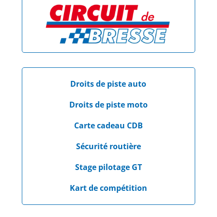
Droits de piste auto
Droits de piste moto
Carte cadeau CDB
Sécurité routière
Stage pilotage GT
Kart de compétition