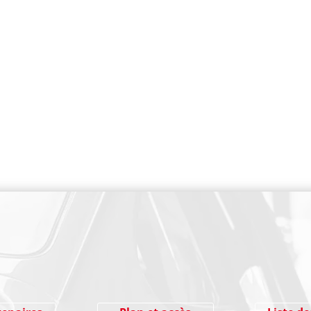
PAIEMENT SECURISE