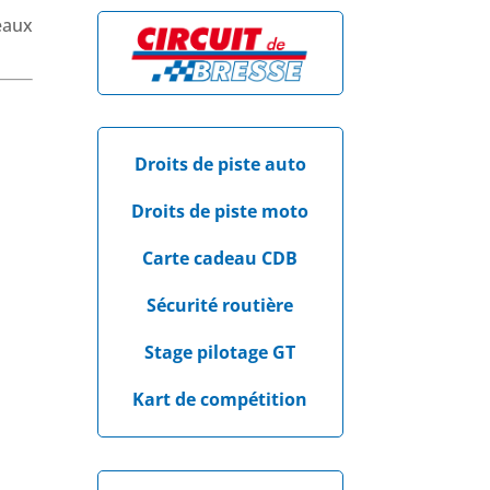
eaux
Droits de piste auto
Droits de piste moto
Carte cadeau CDB
Sécurité routière
Stage pilotage GT
Kart de compétition