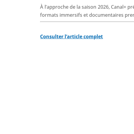
À l’approche de la saison 2026, Canal+ pr
formats immersifs et documentaires pr
Consulter l’article complet