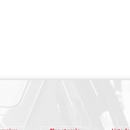
PAIEMENT SECURISE