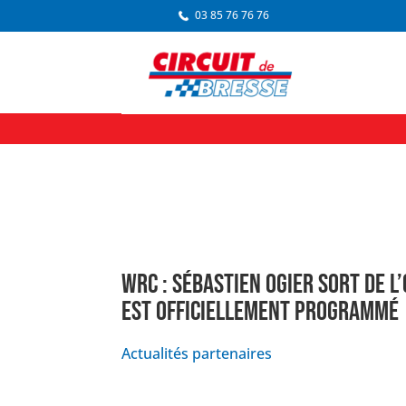
03 85 76 76 76
WRC : SÉBASTIEN OGIER SORT DE L
EST OFFICIELLEMENT PROGRAMMÉ
Actualités partenaires