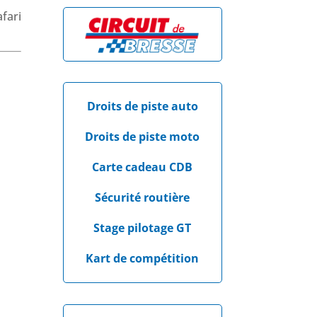
fari
Droits de piste auto
Droits de piste moto
Carte cadeau CDB
Sécurité routière
Stage pilotage GT
Kart de compétition