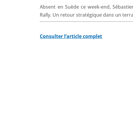
Absent en Suède ce week-end, Sébastien
Rally. Un retour stratégique dans un terr
Consulter l’article complet