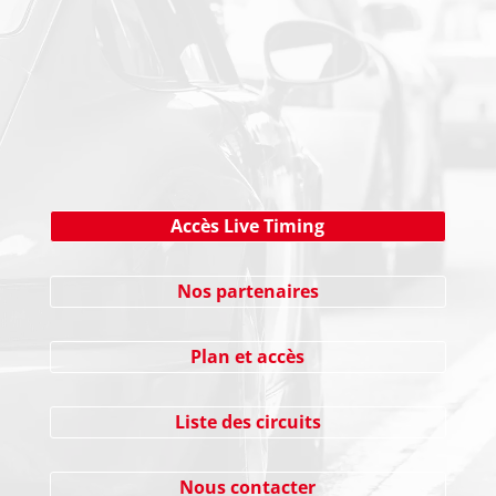
NEWSLETTER
Cliquez ici !
Accès Live Timing
Nos partenaires
Plan et accès
Liste des circuits
Nous contacter