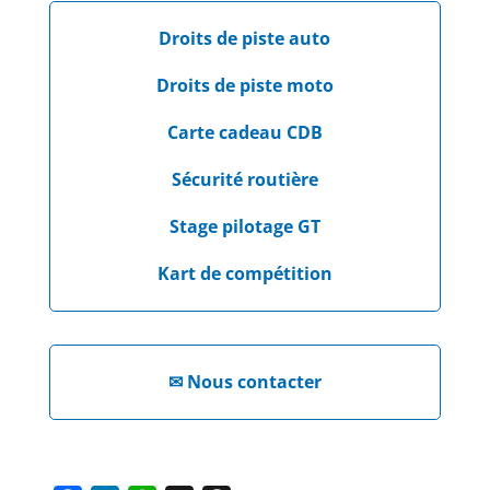
Droits de piste auto
Droits de piste moto
Carte cadeau CDB
Sécurité routière
Stage pilotage GT
Kart de compétition
✉
Nous contacter