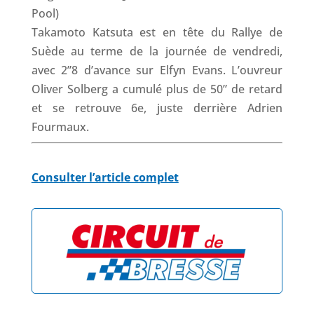
Takamoto Katsuta est en tête du Rallye de
Suède au terme de la journée de vendredi,
avec 2”8 d’avance sur Elfyn Evans. L’ouvreur
Oliver Solberg a cumulé plus de 50” de retard
et se retrouve 6e, juste derrière Adrien
Fourmaux.
Consulter l’article complet