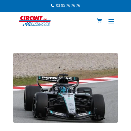
03 85 76 76 76