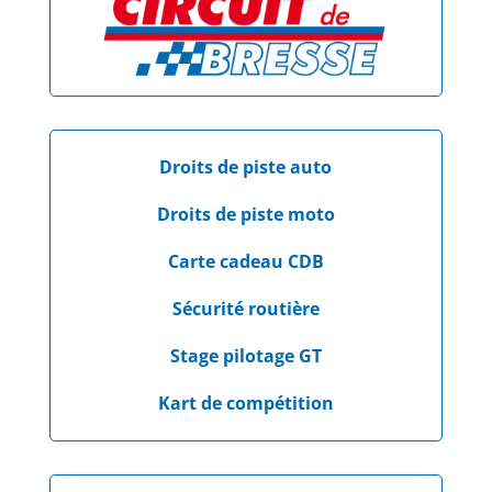
Droits de piste auto
Droits de piste moto
Carte cadeau CDB
Sécurité routière
Stage pilotage GT
Kart de compétition