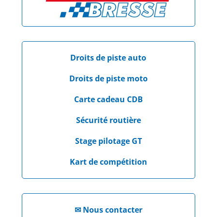
Droits de piste auto
Droits de piste moto
Carte cadeau CDB
Sécurité routière
Stage pilotage GT
Kart de compétition
✉
Nous contacter