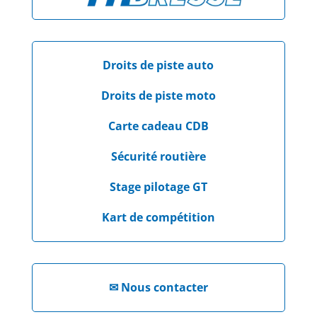
Droits de piste auto
Droits de piste moto
Carte cadeau CDB
Sécurité routière
Stage pilotage GT
Kart de compétition
✉
Nous contacter