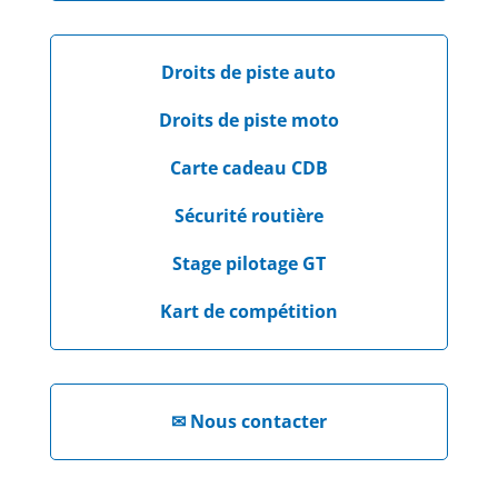
Droits de piste auto
Droits de piste moto
Carte cadeau CDB
Sécurité routière
Stage pilotage GT
Kart de compétition
✉
Nous contacter