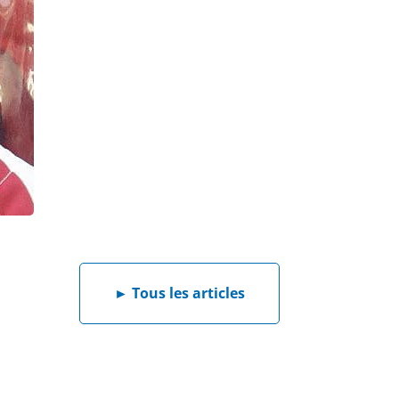
►
Tous les articles