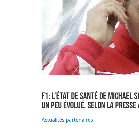
F1: L’ÉTAT DE SANTÉ DE MICHAEL
UN PEU ÉVOLUÉ, SELON LA PRESSE
Actualités partenaires