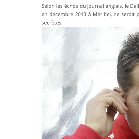
Selon les échos du journal anglais, le Da
en décembre 2013 à Méribel, ne serait pl
secrètes.