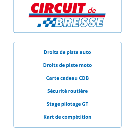
Droits de piste auto
Droits de piste moto
Carte cadeau CDB
Sécurité routière
Stage pilotage GT
Kart de compétition