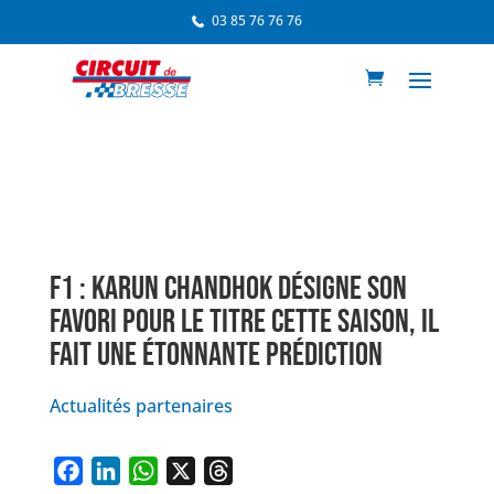
03 85 76 76 76
F1 : KARUN CHANDHOK DÉSIGNE SON
FAVORI POUR LE TITRE CETTE SAISON, IL
FAIT UNE ÉTONNANTE PRÉDICTION
Actualités partenaires