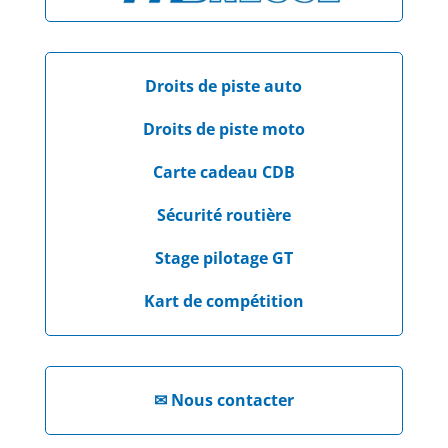
Droits de piste auto
Droits de piste moto
Carte cadeau CDB
Sécurité routière
Stage pilotage GT
Kart de compétition
✉
Nous contacter