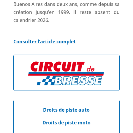
Buenos Aires dans deux ans, comme depuis sa
création jusqu’en 1999. Il reste absent du
calendrier 2026.
Consulter l’article complet
Droits de piste auto
Droits de piste moto