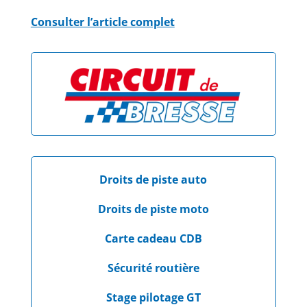
Consulter l’article complet
Droits de piste auto
Droits de piste moto
Carte cadeau CDB
Sécurité routière
Stage pilotage GT