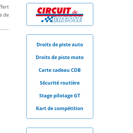
fert
e de
Droits de piste auto
Droits de piste moto
Carte cadeau CDB
Sécurité routière
Stage pilotage GT
Kart de compétition