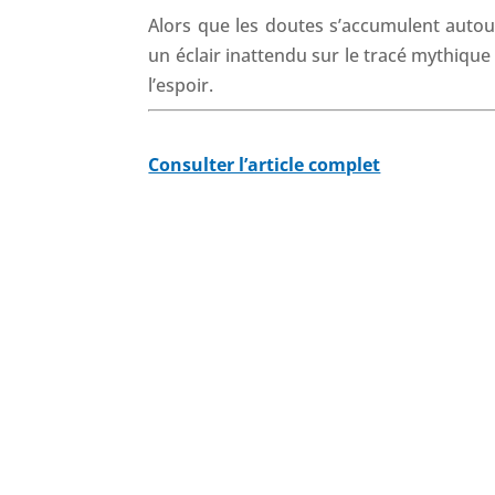
Alors que les doutes s’accumulent autour
un éclair inattendu sur le tracé mythique
l’espoir.
Consulter l’article complet