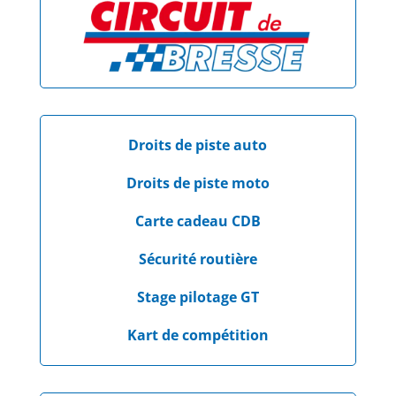
Droits de piste auto
Droits de piste moto
Carte cadeau CDB
Sécurité routière
Stage pilotage GT
Kart de compétition