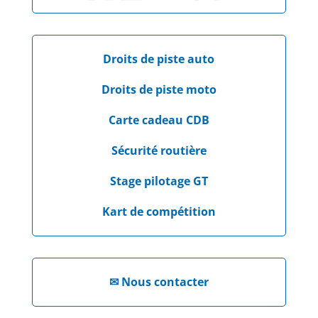
Droits de piste auto
Droits de piste moto
Carte cadeau CDB
Sécurité routière
Stage pilotage GT
Kart de compétition
✉
Nous contacter