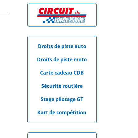
Droits de piste auto
Droits de piste moto
Carte cadeau CDB
Sécurité routière
Stage pilotage GT
Kart de compétition