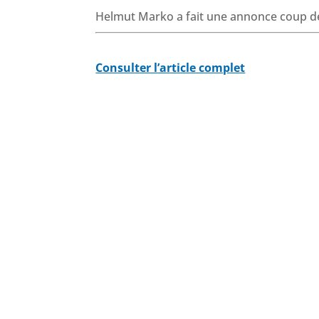
Helmut Marko a fait une annonce coup de 
Consulter l’article complet