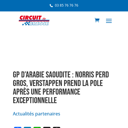
03 85 76 76 76
GP D’ARABIE SAOUDITE : NORRIS PERD
GROS, VERSTAPPEN PREND LA POLE
APRÈS UNE PERFORMANCE
EXCEPTIONNELLE
Actualités partenaires