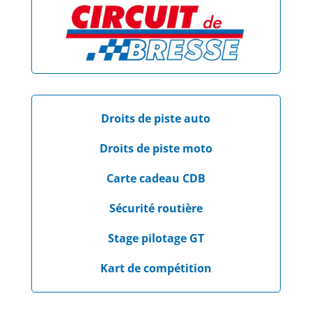
Droits de piste auto
Droits de piste moto
Carte cadeau CDB
Sécurité routière
Stage pilotage GT
Kart de compétition