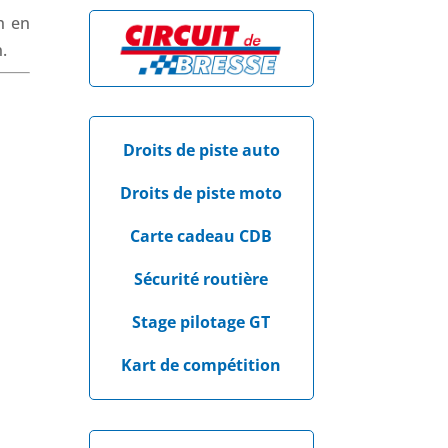
h en
.
Droits de piste auto
Droits de piste moto
Carte cadeau CDB
Sécurité routière
Stage pilotage GT
Kart de compétition