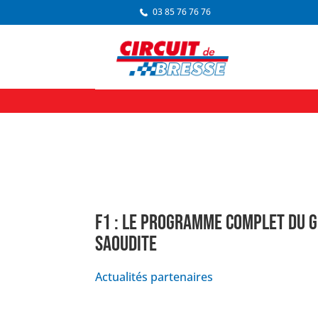
03 85 76 76 76
F1 : LE PROGRAMME COMPLET DU G
SAOUDITE
Actualités partenaires