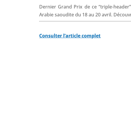
Dernier Grand Prix de ce “triple-header
Arabie saoudite du 18 au 20 avril. Décou
Consulter l’article complet