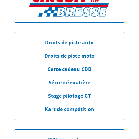
Droits de piste auto
Droits de piste moto
Carte cadeau CDB
Sécurité routière
Stage pilotage GT
Kart de compétition