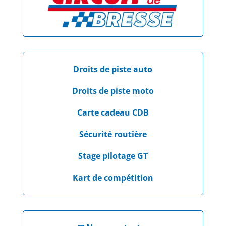
Droits de piste auto
Droits de piste moto
Carte cadeau CDB
Sécurité routière
Stage pilotage GT
Kart de compétition