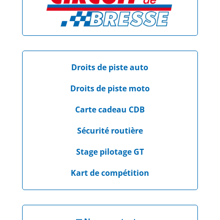
Droits de piste auto
Droits de piste moto
Carte cadeau CDB
Sécurité routière
Stage pilotage GT
Kart de compétition