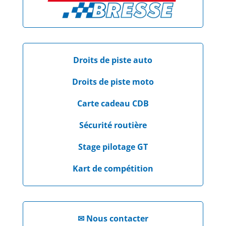
Droits de piste auto
Droits de piste moto
Carte cadeau CDB
Sécurité routière
Stage pilotage GT
Kart de compétition
✉
Nous contacter