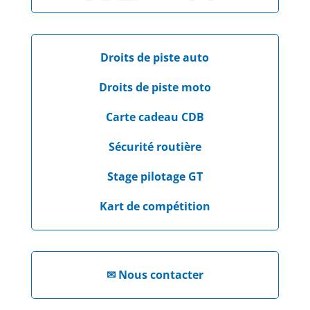
Droits de piste auto
Droits de piste moto
Carte cadeau CDB
Sécurité routière
Stage pilotage GT
Kart de compétition
✉
Nous contacter