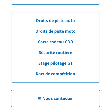
Droits de piste auto
Droits de piste moto
Carte cadeau CDB
Sécurité routière
Stage pilotage GT
Kart de compétition
✉
Nous contacter