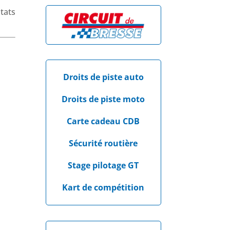
tats
Droits de piste auto
Droits de piste moto
Carte cadeau CDB
Sécurité routière
Stage pilotage GT
Kart de compétition