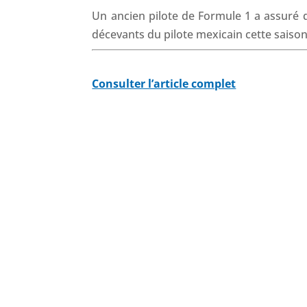
Un ancien pilote de Formule 1 a assuré qu
décevants du pilote mexicain cette saison
Consulter l’article complet