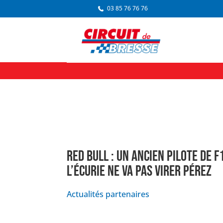
03 85 76 76 76
RED BULL : UN ANCIEN PILOTE DE 
L’ÉCURIE NE VA PAS VIRER PÉREZ
Actualités partenaires