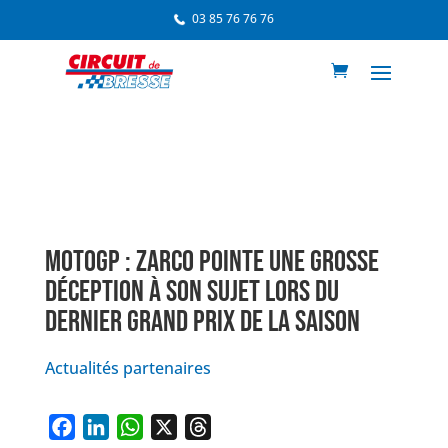
03 85 76 76 76
MOTOGP : ZARCO POINTE UNE GROSSE
DÉCEPTION À SON SUJET LORS DU
DERNIER GRAND PRIX DE LA SAISON
Actualités partenaires