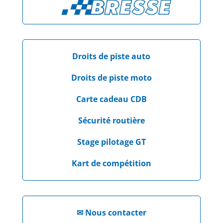
Droits de piste auto
Droits de piste moto
Carte cadeau CDB
Sécurité routière
Stage pilotage GT
Kart de compétition
✉
Nous contacter