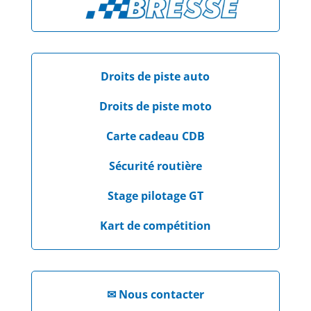
Droits de piste auto
Droits de piste moto
Carte cadeau CDB
Sécurité routière
Stage pilotage GT
Kart de compétition
✉
Nous contacter