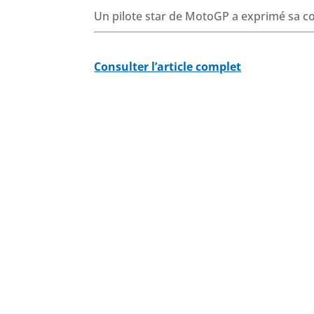
Un pilote star de MotoGP a exprimé sa col
Consulter l’article complet