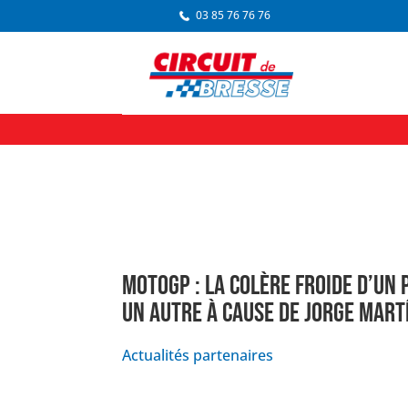
03 85 76 76 76
MOTOGP : LA COLÈRE FROIDE D’UN 
UN AUTRE À CAUSE DE JORGE MART
Actualités partenaires