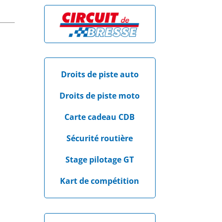
Droits de piste auto
Droits de piste moto
Carte cadeau CDB
Sécurité routière
Stage pilotage GT
Kart de compétition