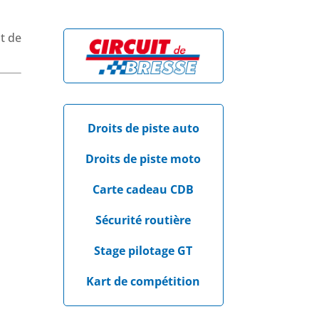
t de
Droits de piste auto
Droits de piste moto
Carte cadeau CDB
Sécurité routière
Stage pilotage GT
Kart de compétition