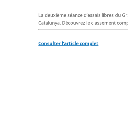
La deuxième séance d’essais libres du Gra
Catalunya. Découvrez le classement comp
Consulter l’article complet