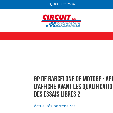
03 85 76 76 76
GP DE BARCELONE DE MOTOGP : APR
D’AFFICHE AVANT LES QUALIFICATI
DES ESSAIS LIBRES 2
Actualités partenaires