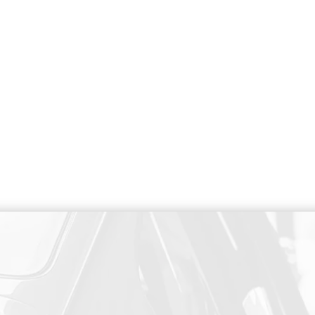
PAIEMENT SECURISE