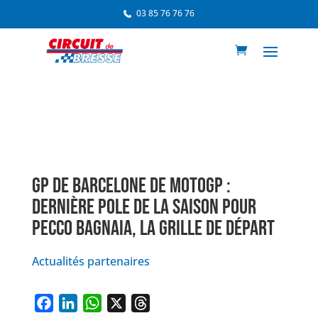
03 85 76 76 76
GP DE BARCELONE DE MOTOGP :
DERNIÈRE POLE DE LA SAISON POUR
PECCO BAGNAIA, LA GRILLE DE DÉPART
Actualités partenaires