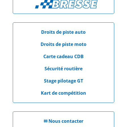
Droits de piste auto
Droits de piste moto
Carte cadeau CDB
Sécurité routière
Stage pilotage GT
Kart de compétition
✉
Nous contacter