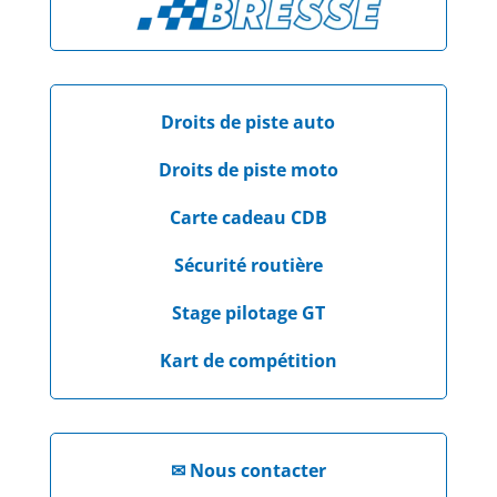
Droits de piste auto
Droits de piste moto
Carte cadeau CDB
Sécurité routière
Stage pilotage GT
Kart de compétition
✉
Nous contacter