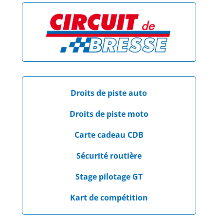
Droits de piste auto
Droits de piste moto
Carte cadeau CDB
Sécurité routière
Stage pilotage GT
Kart de compétition