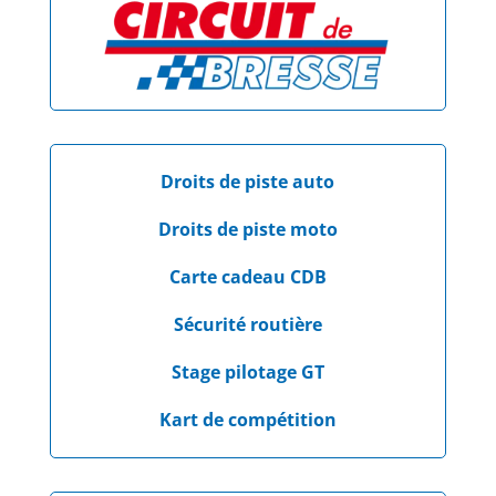
Droits de piste auto
Droits de piste moto
Carte cadeau CDB
Sécurité routière
Stage pilotage GT
Kart de compétition