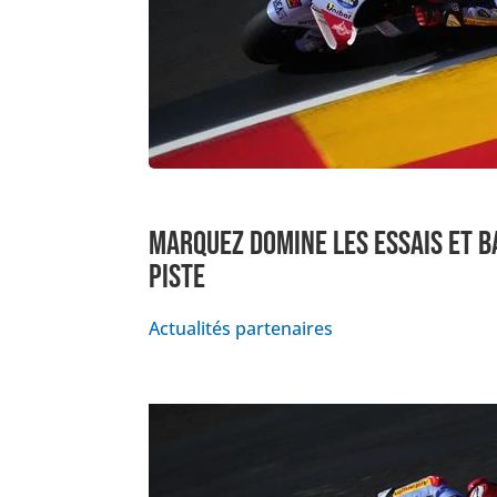
MARQUEZ DOMINE LES ESSAIS ET B
PISTE
Actualités partenaires