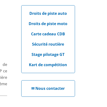
Droits de piste auto
Droits de piste moto
Carte cadeau CDB
Sécurité routière
Stage pilotage GT
 de
Kart de compétition
P ce
ière
ième
✉
Nous contacter