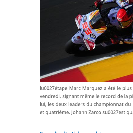
lu0027étape Marc Marquez a été le plus
vendredi, signant même le record de la p
lui, les deux leaders du championnat du
et quatrième. Johann Zarco su0027est qua