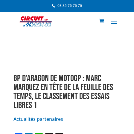
03 85 76 76 76
GP D’ARAGON DE MOTOGP : MARC
MARQUEZ EN TÊTE DE LA FEUILLE DES
TEMPS, LE CLASSEMENT DES ESSAIS
LIBRES 1
Actualités partenaires