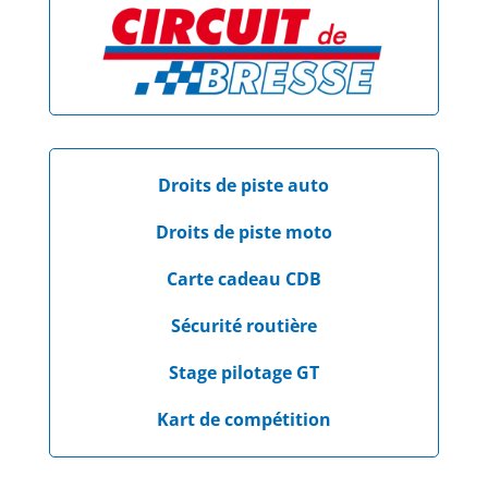
Droits de piste auto
Droits de piste moto
Carte cadeau CDB
Sécurité routière
Stage pilotage GT
Kart de compétition