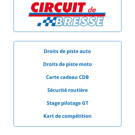
Droits de piste auto
Droits de piste moto
Carte cadeau CDB
Sécurité routière
Stage pilotage GT
Kart de compétition