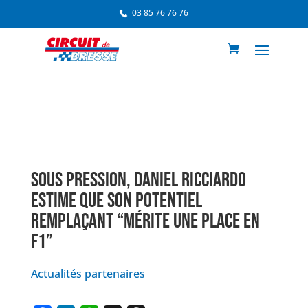
03 85 76 76 76
SOUS PRESSION, DANIEL RICCIARDO
ESTIME QUE SON POTENTIEL
REMPLAÇANT “MÉRITE UNE PLACE EN
F1”
Actualités partenaires