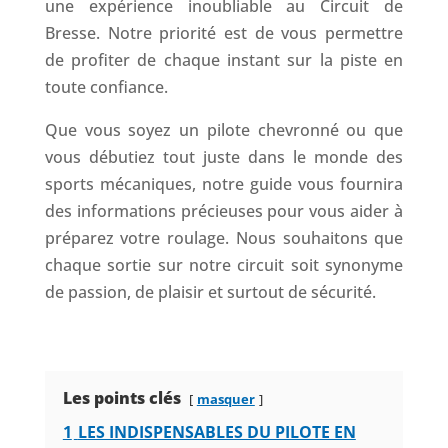
une expérience inoubliable au Circuit de
Bresse. Notre priorité est de vous permettre
de profiter de chaque instant sur la piste en
toute confiance.
Que vous soyez un pilote chevronné ou que
vous débutiez tout juste dans le monde des
sports mécaniques, notre guide vous fournira
des informations précieuses pour vous aider à
préparez votre roulage. Nous souhaitons que
chaque sortie sur notre circuit soit synonyme
de passion, de plaisir et surtout de sécurité.
Les points clés
masquer
1
LES INDISPENSABLES DU PILOTE EN