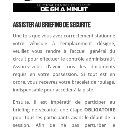
ASSISTER AU BRIEFING DE SECURITE
Une fois que vous avez correctement stationné
votre véhicule à l’emplacement désigné,
veuillez vous rendre à l’accueil général du
circuit pour effectuer le contrôle administratif.
Assurez-vous d’avoir tous les documents
requis en votre possession. Si tout est en
ordre, vous recevrez votre bracelet de roulage,
indispensable pour accéder à la piste.
Ensuite, il est impératif de participer au
briefing de sécurité, une étape
OBLIGATOIRE
pour tous les participants avant le début de la
session. Afin de ne pas perturber le