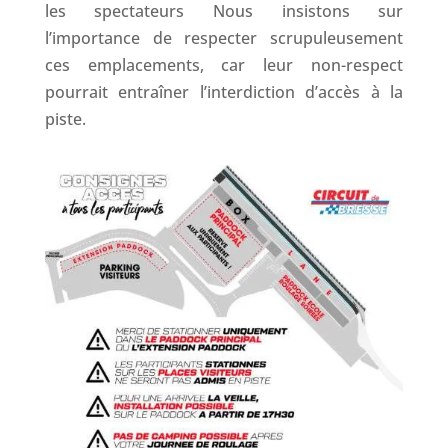
les spectateurs Nous insistons sur
l’importance de respecter scrupuleusement
ces emplacements, car leur non-respect
pourrait entraîner l’interdiction d’accès à la
piste.