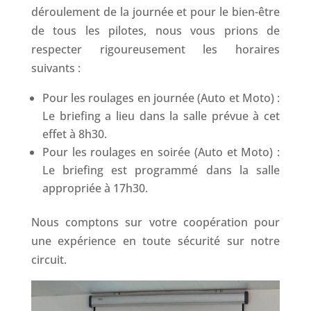
déroulement de la journée et pour le bien-être
de tous les pilotes, nous vous prions de
respecter rigoureusement les horaires
suivants :
Pour les roulages en journée (Auto et Moto) :
Le briefing a lieu dans la salle prévue à cet
effet à 8h30.
Pour les roulages en soirée (Auto et Moto) :
Le briefing est programmé dans la salle
appropriée à 17h30.
Nous comptons sur votre coopération pour
une expérience en toute sécurité sur notre
circuit.