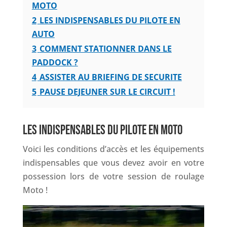
MOTO
2
LES INDISPENSABLES DU PILOTE EN
AUTO
3
COMMENT STATIONNER DANS LE
PADDOCK ?
4
ASSISTER AU BRIEFING DE SECURITE
5
PAUSE DEJEUNER SUR LE CIRCUIT !
LES INDISPENSABLES DU PILOTE EN MOTO
Voici les conditions d’accès et les équipements
indispensables que vous devez avoir en votre
possession lors de votre session de roulage
Moto !