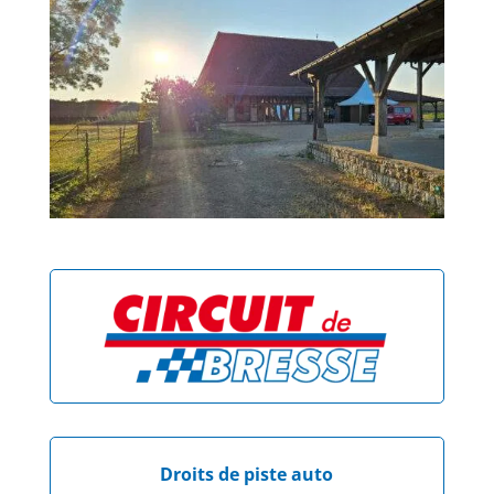
Droits de piste auto