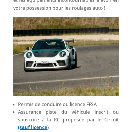
votre possession pour les roulages auto !
Permis de conduire ou licence FFSA
Assurance piste du véhicule inscrit ou
souscrire à la RC proposée par le Circuit
(sauf licence)