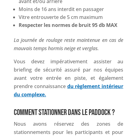
avant et/ou arrière
Moins de 16 ans interdit en passager
Vitre entrouverte de 5 cm maximum
Respecter les normes de bruit 95 db MAX
La journée de roulage reste maintenue en cas de
mauvais temps hormis neige et verglas.
Vous devez impérativement assister au
briefing de sécurité assuré par nos équipes
avant votre entrée en piste, et également
prendre connaissance
du règlement intérieur
du complexe.
COMMENT STATIONNER DANS LE PADDOCK ?
Nous avons réservez des zones de
stationnements pour les participants et pour