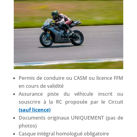
Permis de conduire ou CASM ou licence FFM
en cours de validité
Assurance piste du véhicule inscrit ou
souscrire à la RC proposée par le Circuit
(sauf licence)
Documents originaux UNIQUEMENT (pas de
photos)
Casque intégral homologué obligatoire