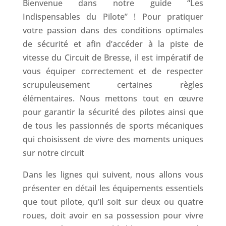
Bienvenue dans notre guide “Les
Indispensables du Pilote” ! Pour pratiquer
votre passion dans des conditions optimales
de sécurité et afin d’accéder à la piste de
vitesse du Circuit de Bresse, il est impératif de
vous équiper correctement et de respecter
scrupuleusement certaines règles
élémentaires. Nous mettons tout en œuvre
pour garantir la sécurité des pilotes ainsi que
de tous les passionnés de sports mécaniques
qui choisissent de vivre des moments uniques
sur notre circuit
Dans les lignes qui suivent, nous allons vous
présenter en détail les équipements essentiels
que tout pilote, qu’il soit sur deux ou quatre
roues, doit avoir en sa possession pour vivre