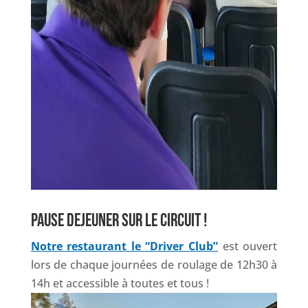
PAUSE DEJEUNER SUR LE CIRCUIT !
Notre restaurant le “Driver Club”
est ouvert
lors de chaque journées de roulage de 12h30 à
14h et accessible à toutes et tous !