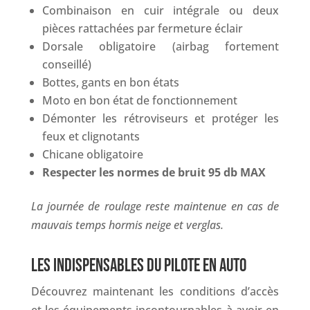
Combinaison en cuir intégrale ou deux
pièces rattachées par fermeture éclair
Dorsale obligatoire (airbag fortement
conseillé)
Bottes, gants en bon états
Moto en bon état de fonctionnement
Démonter les rétroviseurs et protéger les
feux et clignotants
Chicane obligatoire
Respecter les normes de bruit 95 db MAX
La journée de roulage reste maintenue en cas de
mauvais temps hormis neige et verglas.
LES INDISPENSABLES DU PILOTE EN AUTO
Découvrez maintenant les conditions d’accès
et les équipements incontournables à avoir en