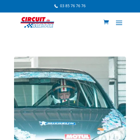
03 85 76 76 76