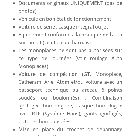
Documents originaux UNIQUEMENT (pas de
photos)
Véhicule en bon état de fonctionnement
Voiture de série : casque intégral ou jet
Equipement conforme à la pratique de l’auto
sur circuit (ceinture ou harnais)
Les monoplaces ne sont pas autorisées sur
ce type de journées (voir roulage Auto
Monoplaces)
Voiture de compétition (GT, Monoplace,
Catheram, Ariel Atom et/ou voiture avec un
passeport technique ou arceau 6 points
soudés ou boulonnés) : Combinaison
ignifugée homologuée, casque homologué
avec RTF (Système Hans), gants ignifugés,
bottines homologuées.
Mise en place du crochet de dépannage