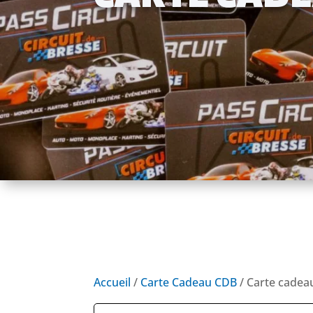
Accueil
/
Carte Cadeau CDB
/ Carte cadea