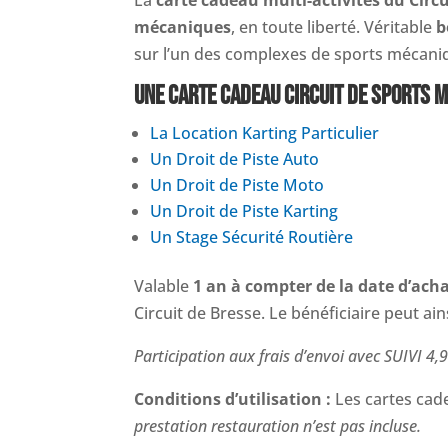
mécaniques
, en toute liberté. Véritable
b
sur l’un des complexes de sports mécaniq
UNE CARTE CADEAU CIRCUIT DE SPORTS M
La Location Karting Particulier
Un Droit de Piste Auto
Un Droit de Piste Moto
Un Droit de Piste Karting
Un Stage Sécurité Routière
Valable
1 an à compter de la date d’ach
Circuit de Bresse. Le bénéficiaire peut ai
Participation aux frais d’envoi avec SUIVI 4,9
Conditions d’utilisation :
Les cartes ca
prestation restauration n’est pas incluse.